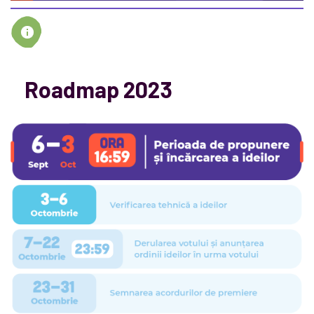
Roadmap 2023