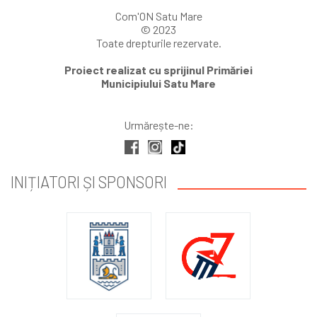
Com'ON Satu Mare
© 2023
Toate drepturile rezervate.
Proiect realizat cu sprijinul Primăriei
Municipiului Satu Mare
Urmărește-ne:
INIȚIATORI ȘI SPONSORI