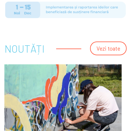
NOUTĂȚI
Vezi toate