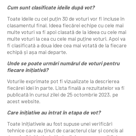
Cum sunt clasificate ideile după vot?
Toate ideile cu cel puțin 30 de voturi vor fi incluse în
clasamentul final. Ideea fiecărei echipe cu cele mai
multe voturi va fi apoi clasată de la ideea cu cele mai
multe voturi la cea cu cele mai puține voturi. Apoi va
fi clasificată a doua idee cea mai votată de la fiecare
echipă și așa mai departe.
Unde se poate urmări numărul de voturi pentru
fiecare inițiativă?
Voturile exprimate pot fi vizualizate la descrierea
fiecărei idei în parte. Lista finală a rezultatelor va fi
publicată în cursul zilei de 25 octombrie 2023, pe
acest website.
Care inițiative au intrat în etapa de vot?
Toate inițiativele au fost supuse unei verificări
tehnice care au ținut de caracterul clar și concis al