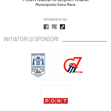
Municipiului Satu Mare
Urmărește-ne:
INIȚIATORI ȘI SPONSORI