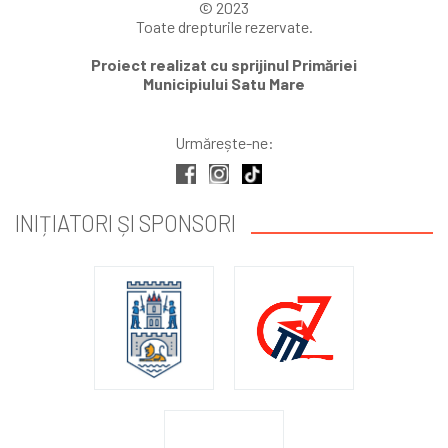
© 2023
Toate drepturile rezervate.
Proiect realizat cu sprijinul Primăriei
Municipiului Satu Mare
Urmărește-ne:
INIȚIATORI ȘI SPONSORI