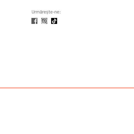
Urmărește-ne: